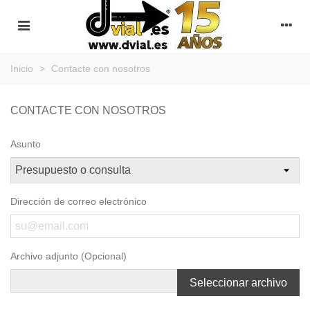
Inicio
>
Contacte con nosotros
CONTACTE CON NOSOTROS
Asunto
Dirección de correo electrónico
Archivo adjunto (Opcional)
Seleccionar archivo