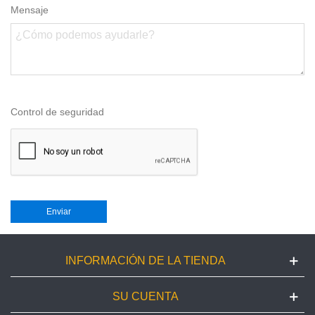
Mensaje
Control de seguridad
INFORMACIÓN DE LA TIENDA
SU CUENTA