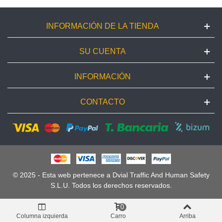
INFORMACIÓN DE LA TIENDA
SU CUENTA
INFORMACIÓN
CONTACTO
© 2025 - Esta web pertenece a Dvial Traffic And Human Safety
S.L.U. Todos los derechos reservados.
0
Columna izquierda
Carro
Arriba