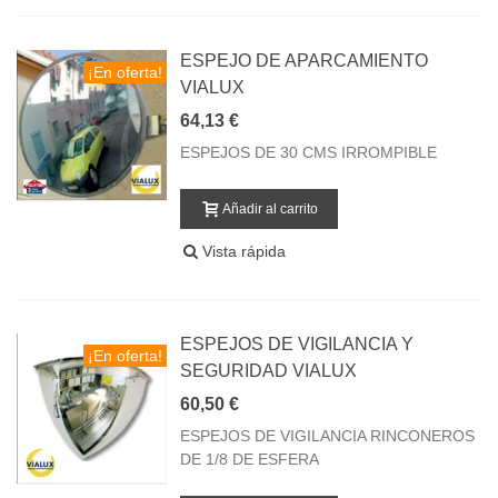
ESPEJO DE APARCAMIENTO
¡En oferta!
VIALUX
64,13 €
ESPEJOS DE 30 CMS IRROMPIBLE
Añadir al carrito
Vista rápida
ESPEJOS DE VIGILANCIA Y
¡En oferta!
SEGURIDAD VIALUX
60,50 €
ESPEJOS DE VIGILANCIA RINCONEROS
DE 1/8 DE ESFERA