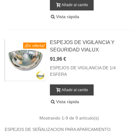
Añadir al carrito
Vista rápida
ESPEJOS DE VIGILANCIA Y
¡En oferta!
SEGURIDAD VIALUX
91,96 €
ESPEJOS DE VIGILANCIA DE 1/4
ESFERA
Añadir al carrito
Vista rápida
Mostrando
1
-9 de 9 artículo(s)
ESPEJOS DE SEÑALIZACION PARA APARCAMIENTO