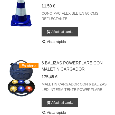
11,50 €
CONO PVC FLEXIBLE EN 50 CMS
REFLECTANTE
Añadir al carrito
Vista rápida
6 BALIZAS POWERFLARE CON
¡En oferta!
MALETIN CARGADOR
175,45 €
MALETIN CARGADOR CON 6 BALIZAS
LED INTERMITENTE POWERFLARE
Añadir al carrito
Vista rápida