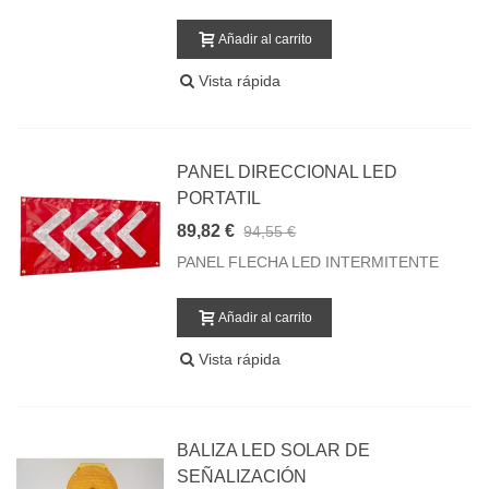
Añadir al carrito
Vista rápida
PANEL DIRECCIONAL LED
PORTATIL
89,82 €
94,55 €
PANEL FLECHA LED INTERMITENTE
Añadir al carrito
Vista rápida
BALIZA LED SOLAR DE
SEÑALIZACIÓN