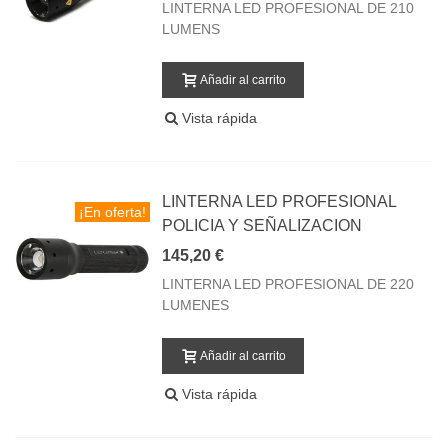
LINTERNA LED PROFESIONAL DE 210
LUMENS
Añadir al carrito
Vista rápida
LINTERNA LED PROFESIONAL
¡En oferta!
POLICIA Y SEÑALIZACION
145,20 €
LINTERNA LED PROFESIONAL DE 220
LUMENES
Añadir al carrito
Vista rápida