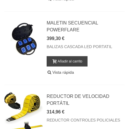
MALETIN SECUENCIAL
POWERFLARE
399,30 €
BALIZAS CASCADA LED PORTATIL
Añadir al carrito
Vista rápida
REDUCTOR DE VELOCIDAD
PORTÁTIL
314,96 €
REDUCTOR CONTROLES POLICIALES