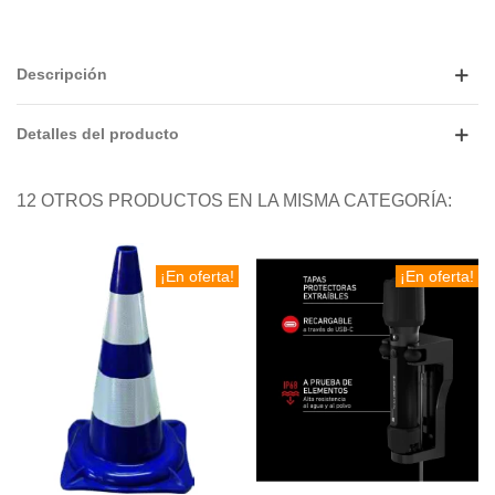
Descripción
Detalles del producto
12 OTROS PRODUCTOS EN LA MISMA CATEGORÍA:
¡En oferta!
¡En oferta!