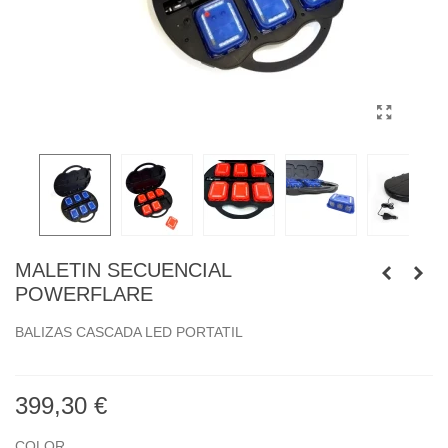
MALETIN SECUENCIAL
POWERFLARE
BALIZAS CASCADA LED PORTATIL
399,30 €
COLOR