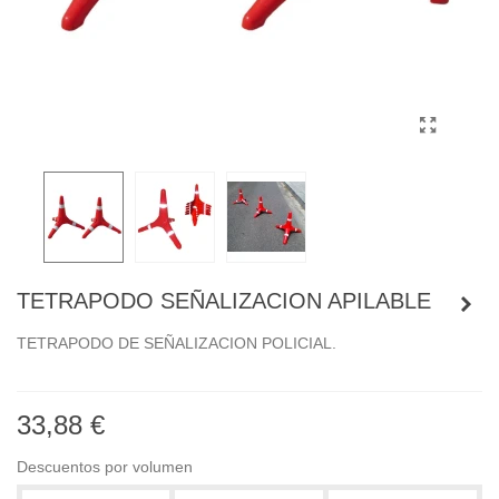
TETRAPODO SEÑALIZACION APILABLE
TETRAPODO DE SEÑALIZACION POLICIAL.
33,88 €
Descuentos por volumen