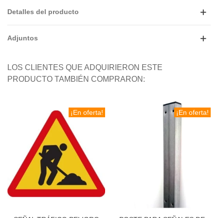
Detalles del producto
Adjuntos
LOS CLIENTES QUE ADQUIRIERON ESTE
PRODUCTO TAMBIÉN COMPRARON:
¡En oferta!
¡En oferta!