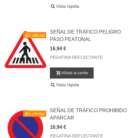
Vista rápida
SEÑAL DE TRÁFICO PELIGRO
¡En oferta!
PASO PEATONAL
16,94 €
PEGATINA REFLECTANTE
Añadir al carrito
Vista rápida
SEÑAL DE TRÁFICO PROHIBIDO
¡En oferta!
APARCAR
16,94 €
PEGATINA REFLECTANTE