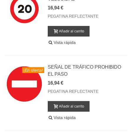
16,94 €
PEGATINA REFLECTANTE
Añadir al carrito
Vista rápida
SEÑAL DE TRÁFICO PROHIBIDO
¡En oferta!
EL PASO
16,94 €
PEGATINA REFLECTANTE
Añadir al carrito
Vista rápida