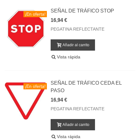
SEÑAL DE TRÁFICO STOP
¡En oferta!
16,94 €
PEGATINA REFLECTANTE
Añadir al carrito
Vista rápida
SEÑAL DE TRÁFICO CEDA EL
¡En oferta!
PASO
16,94 €
PEGATINA REFLECTANTE
Añadir al carrito
Vista rápida