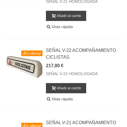
SEÑAL V-21 HOMOLOGADA
Añadir al carrito
Vista rápida
SEÑAL V-22 ACOMPAÑAMIENTO
¡En oferta!
CICLISTAS
217,80 €
SEÑAL V-22 HOMOLOGADA
Añadir al carrito
Vista rápida
SEÑAL V-21 ACOMPAÑAMIENTO
¡En oferta!