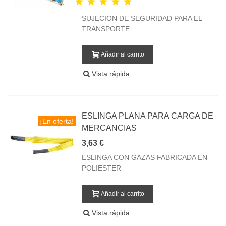
SUJECION DE SEGURIDAD PARA EL
TRANSPORTE
Añadir al carrito
Vista rápida
ESLINGA PLANA PARA CARGA DE
¡En oferta!
MERCANCIAS
3,63 €
ESLINGA CON GAZAS FABRICADA EN
POLIESTER
Añadir al carrito
Vista rápida