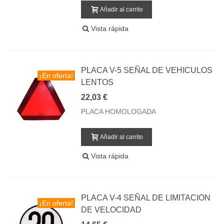
Añadir al carrito
Vista rápida
PLACA V-5 SEÑAL DE VEHICULOS
¡En oferta!
LENTOS
22,03 €
PLACA HOMOLOGADA
Añadir al carrito
Vista rápida
PLACA V-4 SEÑAL DE LIMITACION
¡En oferta!
DE VELOCIDAD