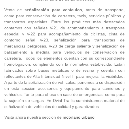
Venta de
señalización para vehículos
, tanto de transporte,
como para conservación de carretera, taxis, servicios públicos y
transportes especiales. Entre los productos más destacados
contamos con señales V-21 de acompañamiento a transporte
especial y V-22 para acompañamiento de ciclistas, cinta de
contorno señal V-23, señalización para transportes de
mercancías peligrosas, V-20 de carga saliente y señalización de
balizamiento a medida para vehículos de conservación de
carretera. Todos los elementos cuentan con su correspondiente
homologación, cumpliendo con la normativa establecida. Están
fabricados sobre bases metálicas o de resina y cuentan con
reflectantes de Alta Intensidad Nivel II para mejorar la visibilidad.
A parte de la señalización de vehículos, ponemos a su disposición
en esta sección accesorios y equipamiento para camiones y
vehículos. Tanto para el uso en caso de emergencias, como para
la sujeción de cargas. En Dvial Traffic suministramos material de
señalización de vehículos de calidad y garantizados.
Visita ahora nuestra sección de
mobiliario urbano
.