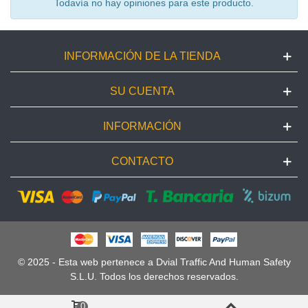
Todavía no hay opiniones para este producto.
INFORMACIÓN DE LA TIENDA
SU CUENTA
INFORMACIÓN
CONTACTO
© 2025 - Esta web pertenece a Dvial Traffic And Human Safety
S.L.U. Todos los derechos reservados.
0