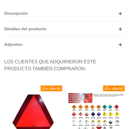
Descripción
Detalles del producto
Adjuntos
LOS CLIENTES QUE ADQUIRIERON ESTE
PRODUCTO TAMBIÉN COMPRARON:
¡En oferta!
¡En oferta!