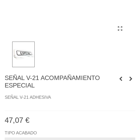
SEÑAL V-21 ACOMPAÑAMIENTO
ESPECIAL
SEÑAL V-21 ADHESIVA
47,07 €
TIPO ACABADO