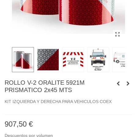
ROLLO V-2 ORALITE 5921M
PRISMATICO 2x45 MTS
KIT IZQUIERDA Y DERECHA PARA VEHICULOS COEX
907,50 €
Descuentos por volumen