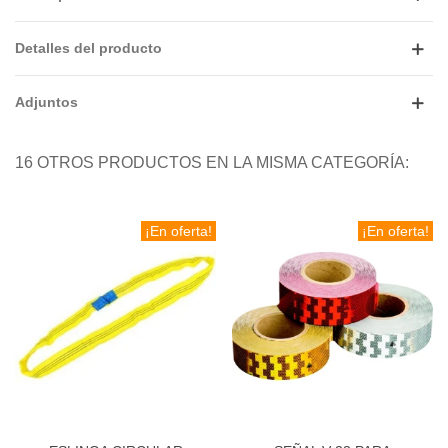
Detalles del producto
Adjuntos
16 OTROS PRODUCTOS EN LA MISMA CATEGORÍA:
¡En oferta!
¡En oferta!