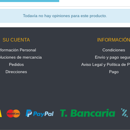
Todavía no hay opiniones para este producto.
SU CUENTA
INFORMACIÓ
nformación Personal
Condiciones
luciones de mercancia
Envío y pago segu
Pedidos
Aviso Legal y Política de P
Direcciones
Pago