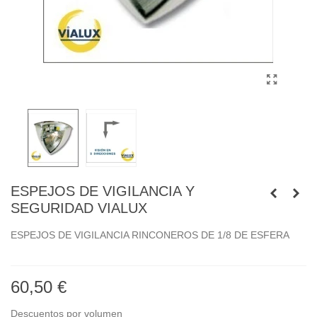
ESPEJOS DE VIGILANCIA Y
SEGURIDAD VIALUX
ESPEJOS DE VIGILANCIA RINCONEROS DE 1/8 DE ESFERA
60,50 €
Descuentos por volumen