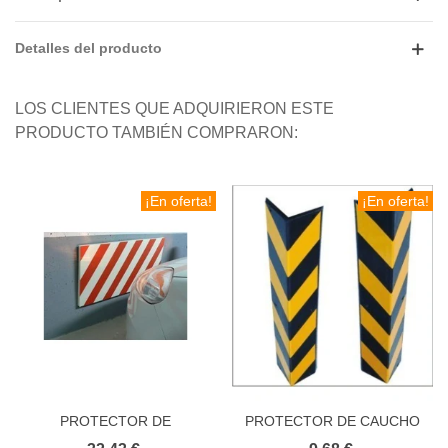
Detalles del producto
LOS CLIENTES QUE ADQUIRIERON ESTE
PRODUCTO TAMBIÉN COMPRARON:
¡En oferta!
¡En oferta!
PROTECTOR DE
PROTECTOR DE CAUCHO
APARCAMIENTO EN