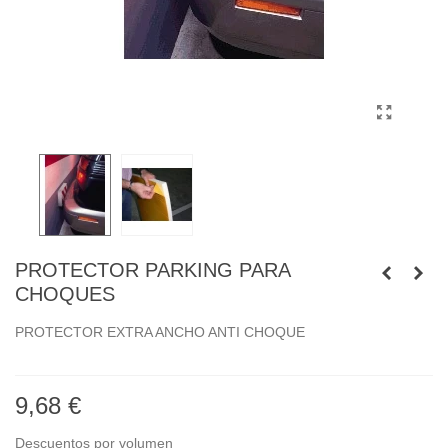
PROTECTOR PARKING PARA
CHOQUES
PROTECTOR EXTRA ANCHO ANTI CHOQUE
9,68 €
Descuentos por volumen