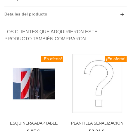
Detalles del producto
LOS CLIENTES QUE ADQUIRIERON ESTE
PRODUCTO TAMBIÉN COMPRARON:
¡En oferta!
¡En oferta!
ESQUINERA ADAPTABLE
PLANTILLA SEÑALIZACION
APARCAMIENTO
PERSONALIZADA