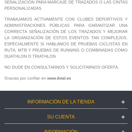
SEÑALIZACIÓN PARA MARCAJE DE TRAZADOS O LAS CINTAS
PERSONALIZADAS.
TRABAJAMOS ACTIVAMENTE CON CLUBES DEPORTIVOS Y
ADMINISTRACIONES PÚBLICAS PARA GARANTIZAR UNA
CORRECTA SEÑALIZACIÓN DE LOS TRAZADOS Y MEJORAR
LA ORGANIZACIÓN DE ESTOS EVENTOS TAN COMPLEJOS.
ESPECIALMENTE SI HABLAMOS DE PRUEBAS CICLISTAS EN
RUTA, MTB Y PRUEBAS DE RUNNING O COMBINADAS COMO
DUATHLON O TRIATHLON.
NO DUDE EN CONSULTARNOS Y SOLICITARNOS OFERTA.
Gracias por confiar en
www.dvial.es
INFORMACIÓN DE LA TIENDA
SU CUENTA
INFORMACIÓN