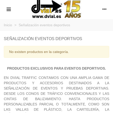
Inicio
>
Señalización eventos deportivos
SEÑALIZACIÓN EVENTOS DEPORTIVOS
No existen productos en la categoría.
PRODUCTOS EXCLUSIVOS PARA EVENTOS DEPORTIVOS.
EN DVIAL TRAFFIC CONTAMOS CON UNA AMPLIA GAMA DE
PRODUCTOS Y ACCESORIOS DESTINADOS A LA
SEÑALIZACIÓN DE EVENTOS Y PRUEBAS DEPORTIVAS.
DESDE LOS CONOS DE TRÁFICO CONVENCIONALES Y LAS
CINTAS DE BALIZAMIENTO. HASTA PRODUCTOS
PERSONALIZABLES PARCIAL O TOTALMENTE, COMO SON
LAS VALLAS DE PLÁSTICO, LA CARTELERÍA, LA