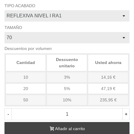
TIPO ACABADO
TAMAÑO
Descuentos por volumen
Descuento
Cantidad
Usted ahorra
unitario
10
3%
14,16 €
20
5%
47,19 €
50
10%
235,95 €
-
+
Añadir al carrito