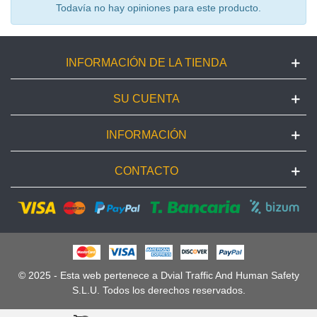
Todavía no hay opiniones para este producto.
INFORMACIÓN DE LA TIENDA
SU CUENTA
INFORMACIÓN
CONTACTO
© 2025 - Esta web pertenece a Dvial Traffic And Human Safety
S.L.U. Todos los derechos reservados.