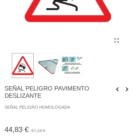
SEÑAL PELIGRO PAVIMENTO
DESLIZANTE
SEÑAL PELIGRO HOMOLOGADA
44,83 €
47,19 €