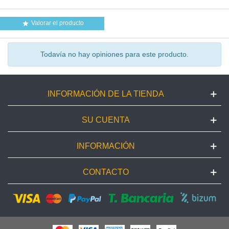
Valorar el producto

Todavía no hay opiniones para este producto.
INFORMACIÓN DE LA TIENDA
SU CUENTA
INFORMACIÓN
CONTACTO