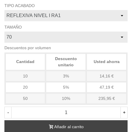
TIPO ACABADO
TAMAÑO
Descuentos por volumen
Descuento
Cantidad
Usted ahorra
unitario
10
3%
14,16 €
20
5%
47,19 €
50
10%
235,95 €
-
+
Añadir al carrito