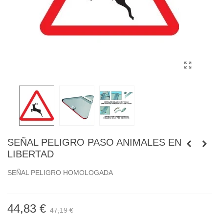
SEÑAL PELIGRO PASO ANIMALES EN
LIBERTAD
SEÑAL PELIGRO HOMOLOGADA
44,83 €
47,19 €