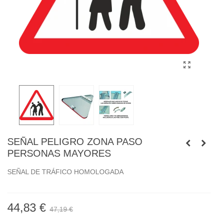
SEÑAL PELIGRO ZONA PASO
PERSONAS MAYORES
SEÑAL DE TRÁFICO HOMOLOGADA
44,83 €
47,19 €