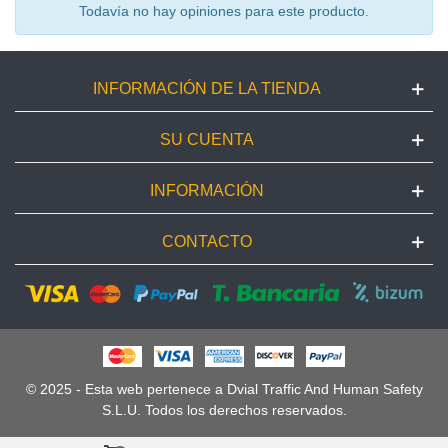
Todavía no hay opiniones para este producto.
INFORMACIÓN DE LA TIENDA
SU CUENTA
INFORMACIÓN
CONTACTO
© 2025 - Esta web pertenece a Dvial Traffic And Human Safety
S.L.U. Todos los derechos reservados.