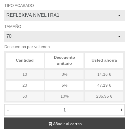
TIPO ACABADO
TAMAÑO
Descuentos por volumen
Descuento
Cantidad
Usted ahorra
unitario
10
3%
14,16 €
20
5%
47,19 €
50
10%
235,95 €
-
+
Añadir al carrito