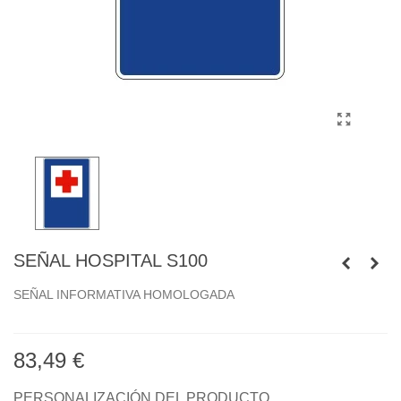
SEÑAL HOSPITAL S100
SEÑAL INFORMATIVA HOMOLOGADA
83,49 €
PERSONALIZACIÓN DEL PRODUCTO