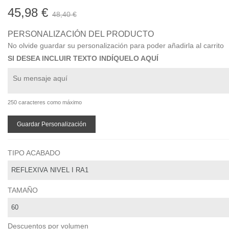
45,98 €
48,40 €
PERSONALIZACIÓN DEL PRODUCTO
No olvide guardar su personalización para poder añadirla al carrito
SI DESEA INCLUIR TEXTO INDÍQUELO AQUÍ
250 caracteres como máximo
Guardar Personalización
TIPO ACABADO
TAMAÑO
Descuentos por volumen