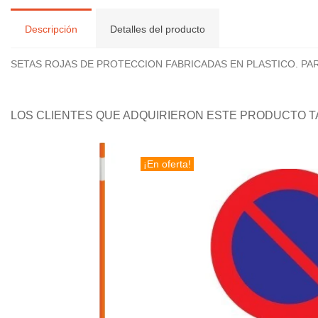
Descripción
Detalles del producto
SETAS ROJAS DE PROTECCION FABRICADAS EN PLASTICO. PAR
LOS CLIENTES QUE ADQUIRIERON ESTE PRODUCTO 
¡En oferta!