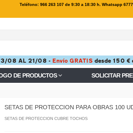
Teléfono: 966 263 107
de 9:30 a 18:30 h. Whatsapp 677
OGO DE PRODUCTOS
SOLICITAR PR
SETAS DE PROTECCION PARA OBRAS 100 U
SETAS DE PROTECCION CUBRE TOCHOS