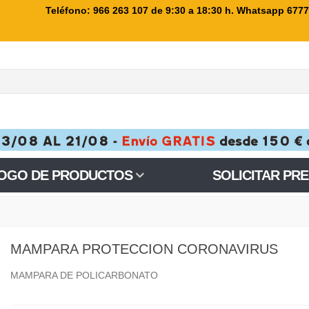
Teléfono: 966 263 107
de 9:30 a 18:30 h. Whatsapp 677
OGO DE PRODUCTOS
SOLICITAR PR
MAMPARA PROTECCION CORONAVIRUS
MAMPARA DE POLICARBONATO