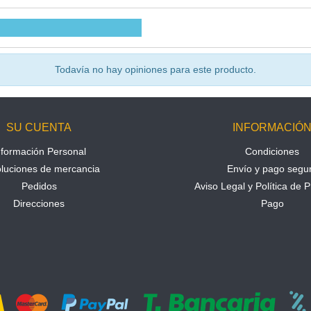
Todavía no hay opiniones para este producto.
SU CUENTA
INFORMACIÓ
nformación Personal
Condiciones
luciones de mercancia
Envío y pago segu
Pedidos
Aviso Legal y Política de P
Direcciones
Pago