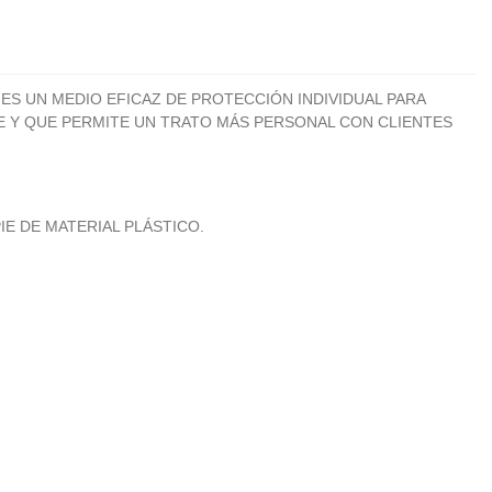
S UN MEDIO EFICAZ DE PROTECCIÓN INDIVIDUAL PARA
LE Y QUE PERMITE UN TRATO MÁS PERSONAL CON CLIENTES
IE DE MATERIAL PLÁSTICO.