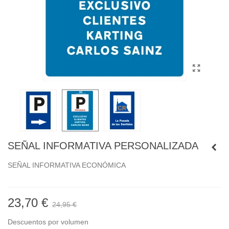
SEÑAL INFORMATIVA PERSONALIZADA
SEÑAL INFORMATIVA ECONÓMICA
23,70 €
24,95 €
Descuentos por volumen