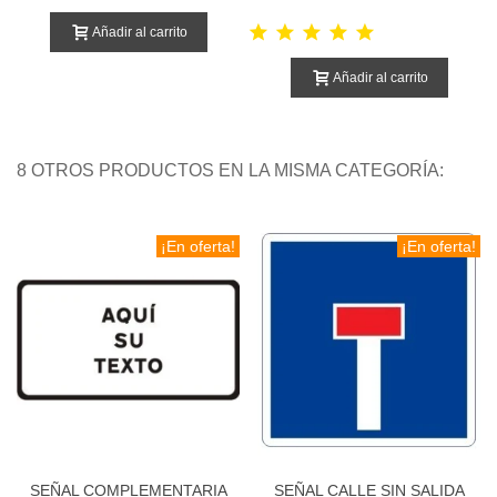
Añadir al carrito
Añadir al carrito
8 OTROS PRODUCTOS EN LA MISMA CATEGORÍA:
¡En oferta!
¡En oferta!
SEÑAL COMPLEMENTARIA
SEÑAL CALLE SIN SALIDA