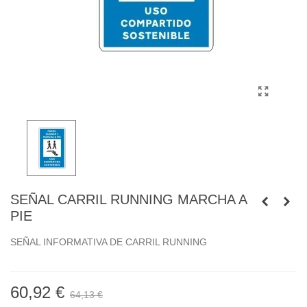
SEÑAL CARRIL RUNNING MARCHA A
PIE
SEÑAL INFORMATIVA DE CARRIL RUNNING
60,92 €
64,13 €