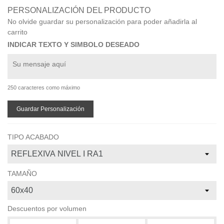
PERSONALIZACIÓN DEL PRODUCTO
No olvide guardar su personalización para poder añadirla al
carrito
INDICAR TEXTO Y SIMBOLO DESEADO
250 caracteres como máximo
Guardar Personalización
TIPO ACABADO
TAMAÑO
Descuentos por volumen