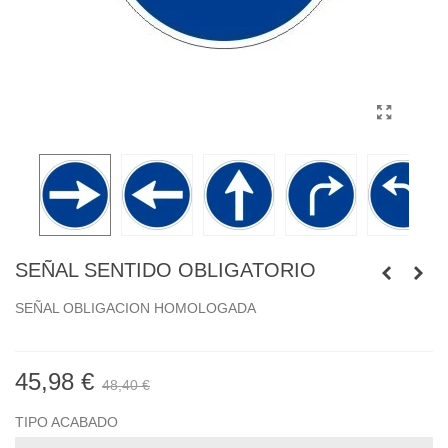
SEÑAL SENTIDO OBLIGATORIO
SEÑAL OBLIGACION HOMOLOGADA
45,98 €
48,40 €
TIPO ACABADO