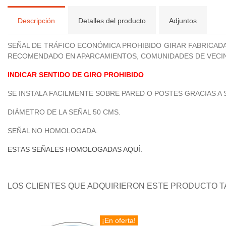
Descripción
Detalles del producto
Adjuntos
SEÑAL DE TRÁFICO ECONÓMICA PROHIBIDO GIRAR FABRICADA 
RECOMENDADO EN APARCAMIENTOS, COMUNIDADES DE VECINO
INDICAR SENTIDO DE GIRO PROHIBIDO
SE INSTALA FACILMENTE SOBRE PARED O POSTES GRACIAS A
DIÁMETRO DE LA SEÑAL 50 CMS.
SEÑAL NO HOMOLOGADA.
ESTAS SEÑALES HOMOLOGADAS AQUÍ.
LOS CLIENTES QUE ADQUIRIERON ESTE PRODUCTO 
¡En oferta!