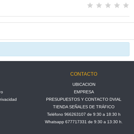
N
CONTACTO
UBICACION
ro
EMPRESA
rivacidad
PRESUPUESTOS Y CONTACTO DVIAL
TIENDA SEÑALES DE TRÁFICO
Teléfono 966263107 de 9:30 a 18:30 h
Whatsapp 677717331 de 9:30 a 13:30 h.