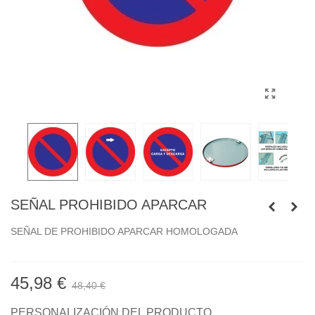
SEÑAL PROHIBIDO APARCAR
SEÑAL DE PROHIBIDO APARCAR HOMOLOGADA
45,98 €
48,40 €
PERSONALIZACIÓN DEL PRODUCTO