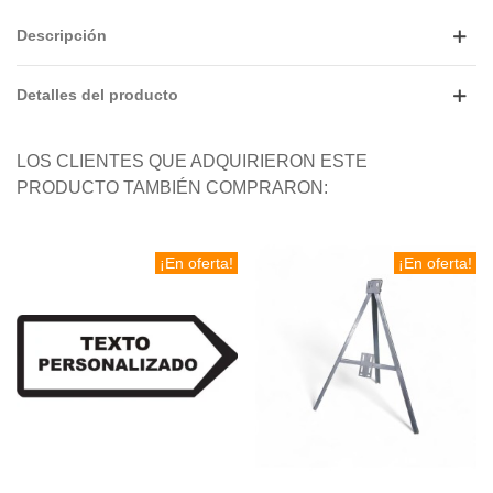
Descripción
Detalles del producto
LOS CLIENTES QUE ADQUIRIERON ESTE
PRODUCTO TAMBIÉN COMPRARON:
¡En oferta!
¡En oferta!