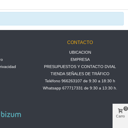
N
CONTACTO
UBICACION
ro
EMPRESA
rivacidad
PRESUPUESTOS Y CONTACTO DVIAL
TIENDA SEÑALES DE TRÁFICO
Teléfono 966263107 de 9:30 a 18:30 h
Whatsapp 677717331 de 9:30 a 13:30 h.
0
Carro