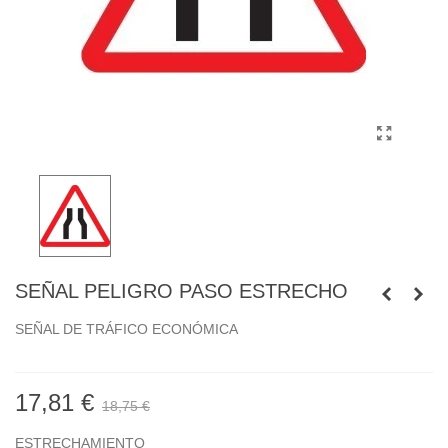
SEÑAL PELIGRO PASO ESTRECHO
SEÑAL DE TRÁFICO ECONÓMICA
17,81 €
18,75 €
ESTRECHAMIENTO