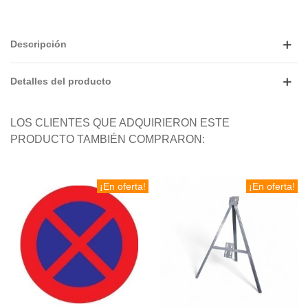
Descripción
Detalles del producto
LOS CLIENTES QUE ADQUIRIERON ESTE
PRODUCTO TAMBIÉN COMPRARON:
¡En oferta!
¡En oferta!