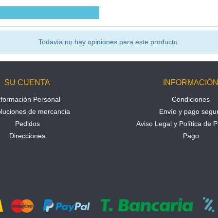
Todavía no hay opiniones para este producto.
SU CUENTA
INFORMACIÓ
nformación Personal
Condiciones
luciones de mercancia
Envío y pago segu
Pedidos
Aviso Legal y Política de P
Direcciones
Pago