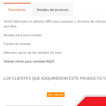
Descripción
Detalles del producto
Señal fabricada en plástico ABS para parques y circuitos de educac
aire libre.
Anclaje para pica incluido.
Fáciles de instalar.
Diámetro aprox de las señales 24 cms.
Solicite oferta para cantidad AQUÍ
LOS CLIENTES QUE ADQUIRIERON ESTE PRODUCTO 
¡En oferta!