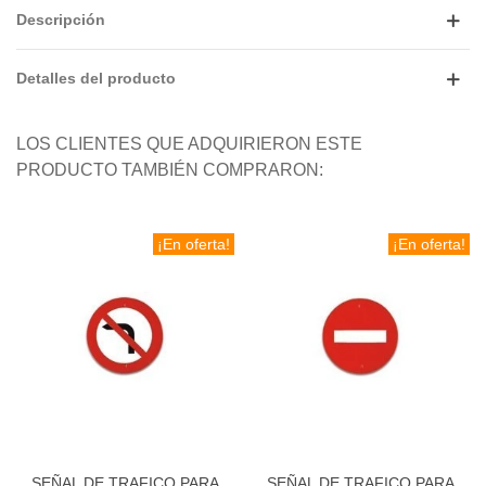
Descripción
Detalles del producto
LOS CLIENTES QUE ADQUIRIERON ESTE
PRODUCTO TAMBIÉN COMPRARON:
¡En oferta!
¡En oferta!
SEÑAL DE TRAFICO PARA
SEÑAL DE TRAFICO PARA