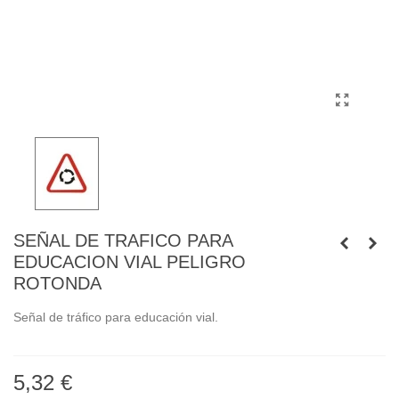
SEÑAL DE TRAFICO PARA
EDUCACION VIAL PELIGRO
ROTONDA
Señal de tráfico para educación vial.
5,32 €