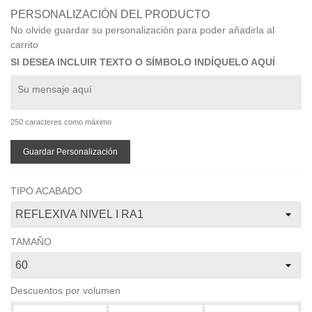
PERSONALIZACIÓN DEL PRODUCTO
No olvide guardar su personalización para poder añadirla al
carrito
SI DESEA INCLUIR TEXTO O SÍMBOLO INDÍQUELO AQUÍ
250 caracteres como máximo
Guardar Personalización
TIPO ACABADO
TAMAÑO
Descuentos por volumen