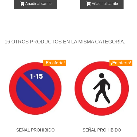
Añadir al carrito
Añadir al carrito
16 OTROS PRODUCTOS EN LA MISMA CATEGORÍA:
¡En oferta!
¡En oferta!
SEÑAL PROHIBIDO
SEÑAL PROHIBIDO
APARCAR PRIMERA
PEATONES