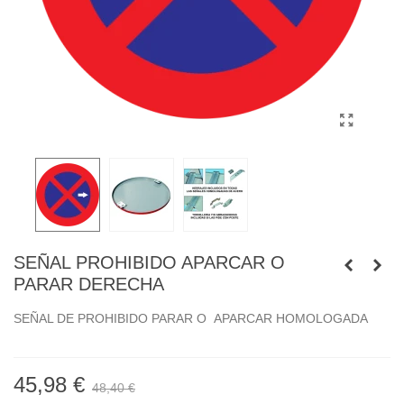
SEÑAL PROHIBIDO APARCAR O
PARAR DERECHA
SEÑAL DE PROHIBIDO PARAR O APARCAR HOMOLOGADA
45,98 €
48,40 €