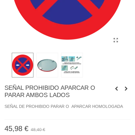
SEÑAL PROHIBIDO APARCAR O
PARAR AMBOS LADOS
SEÑAL DE PROHIBIDO PARAR O APARCAR HOMOLOGADA
45,98 €
48,40 €