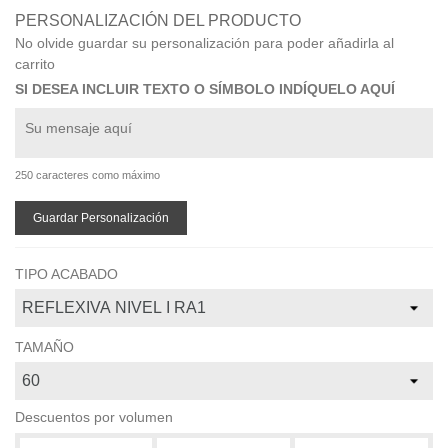
PERSONALIZACIÓN DEL PRODUCTO
No olvide guardar su personalización para poder añadirla al
carrito
SI DESEA INCLUIR TEXTO O SÍMBOLO INDÍQUELO AQUÍ
250 caracteres como máximo
Guardar Personalización
TIPO ACABADO
TAMAÑO
Descuentos por volumen