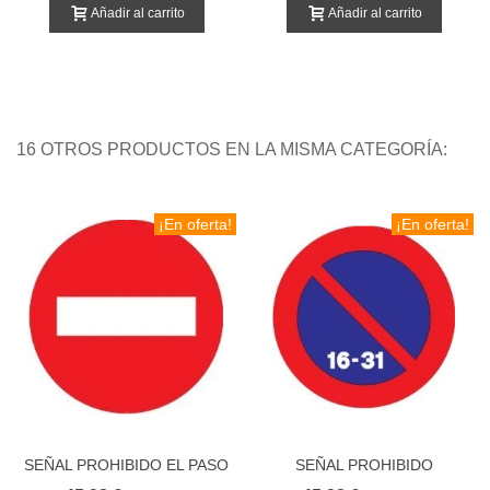
Añadir al carrito
Añadir al carrito
16 OTROS PRODUCTOS EN LA MISMA CATEGORÍA:
¡En oferta!
¡En oferta!
SEÑAL PROHIBIDO EL PASO
SEÑAL PROHIBIDO
APARCAR SGUNDA