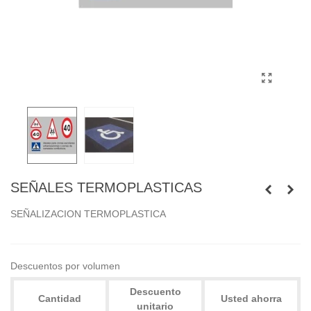
SEÑALES TERMOPLASTICAS
SEÑALIZACION TERMOPLASTICA
Descuentos por volumen
Descuento
Cantidad
Usted ahorra
unitario