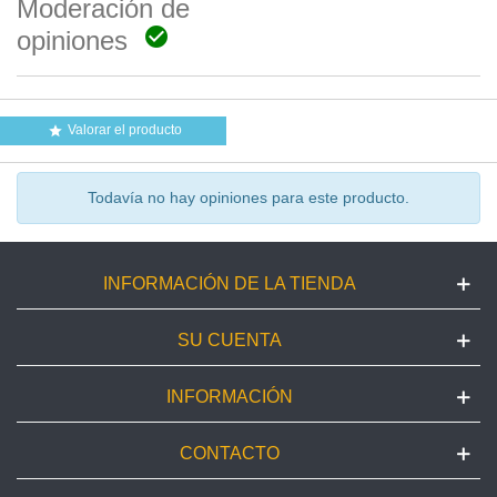
Moderación de

opiniones
Valorar el producto

Todavía no hay opiniones para este producto.
INFORMACIÓN DE LA TIENDA
SU CUENTA
INFORMACIÓN
CONTACTO