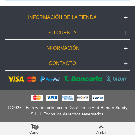
INFORMACIÓN DE LA TIENDA
SU CUENTA
INFORMACIÓN
CONTACTO
© 2025 - Esta web pertenece a Dvial Traffic And Human Safety
S.L.U. Todos los derechos reservados.
0
Carro
Arriba