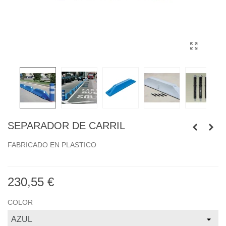
SEPARADOR DE CARRIL
FABRICADO EN PLASTICO
230,55 €
COLOR