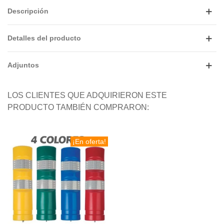
Descripción
Detalles del producto
Adjuntos
LOS CLIENTES QUE ADQUIRIERON ESTE
PRODUCTO TAMBIÉN COMPRARON:
¡En oferta!