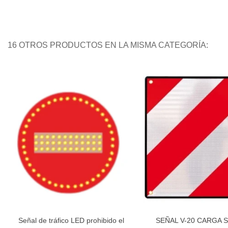
16 OTROS PRODUCTOS EN LA MISMA CATEGORÍA:
Señal de tráfico LED prohibido el
SEÑAL V-20 CARGA 
Añadir al carrito
Añadir al carri