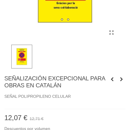
SEÑALIZACIÓN EXCEPCIONAL PARA
OBRAS EN CATALÁN
SEÑAL POLIPROPILENO CELULAR
12,07 €
12,71 €
Descuentos por volumen