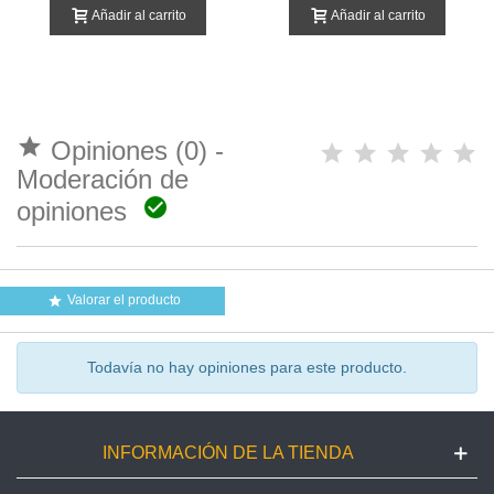
Añadir al carrito
Añadir al carrito

Opiniones (0) -
Moderación de

opiniones
Valorar el producto

Todavía no hay opiniones para este producto.
INFORMACIÓN DE LA TIENDA