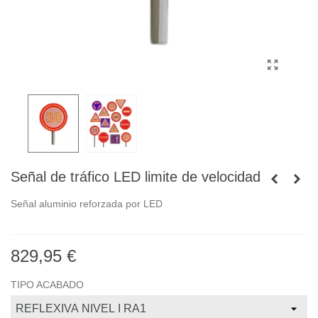
Señal de tráfico LED limite de velocidad
Señal aluminio reforzada por LED
829,95 €
TIPO ACABADO