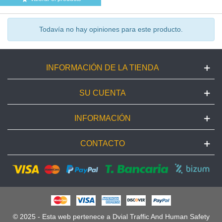
Todavía no hay opiniones para este producto.
INFORMACIÓN DE LA TIENDA
SU CUENTA
INFORMACIÓN
CONTACTO
© 2025 - Esta web pertenece a Dvial Traffic And Human Safety