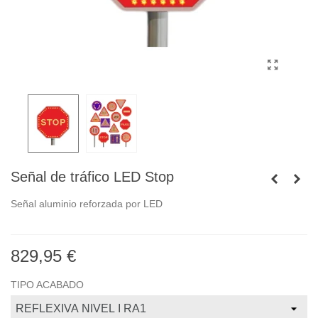
Señal de tráfico LED Stop
Señal aluminio reforzada por LED
829,95 €
TIPO ACABADO