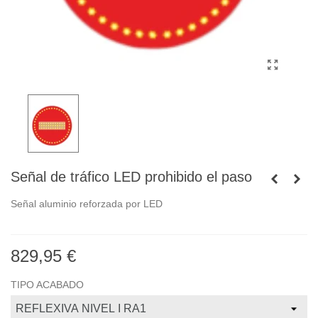
Señal de tráfico LED prohibido el paso
Señal aluminio reforzada por LED
829,95 €
TIPO ACABADO