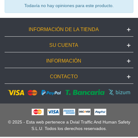
Todavía no hay opiniones para este producto.
INFORMACIÓN DE LA TIENDA
SU CUENTA
INFORMACIÓN
CONTACTO
© 2025 - Esta web pertenece a Dvial Traffic And Human Safety
S.L.U. Todos los derechos reservados.