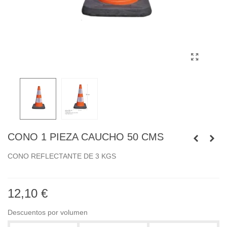
CONO 1 PIEZA CAUCHO 50 CMS
CONO REFLECTANTE DE 3 KGS
12,10 €
Descuentos por volumen