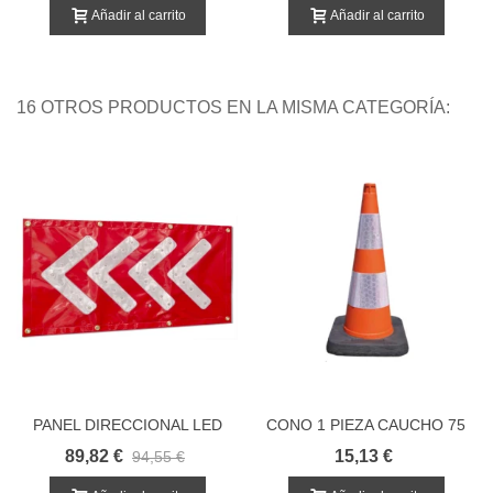
Añadir al carrito
Añadir al carrito
16 OTROS PRODUCTOS EN LA MISMA CATEGORÍA:
PANEL DIRECCIONAL LED
CONO 1 PIEZA CAUCHO 75
PORTATIL
CMS
89,82 €
15,13 €
94,55 €