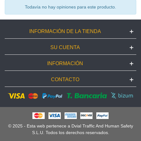
Todavía no hay opiniones para este producto.
INFORMACIÓN DE LA TIENDA
SU CUENTA
INFORMACIÓN
CONTACTO
© 2025 - Esta web pertenece a Dvial Traffic And Human Safety
S.L.U. Todos los derechos reservados.