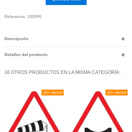
Referencia:
1000P6
Descripción
Detalles del producto
16 OTROS PRODUCTOS EN LA MISMA CATEGORÍA:
¡En oferta!
¡En oferta!