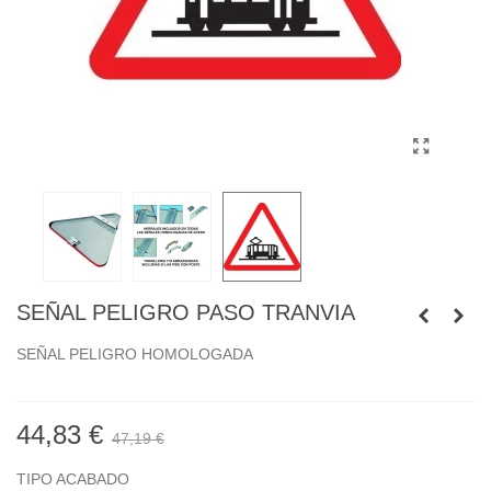
SEÑAL PELIGRO PASO TRANVIA
SEÑAL PELIGRO HOMOLOGADA
44,83 €
47,19 €
TIPO ACABADO