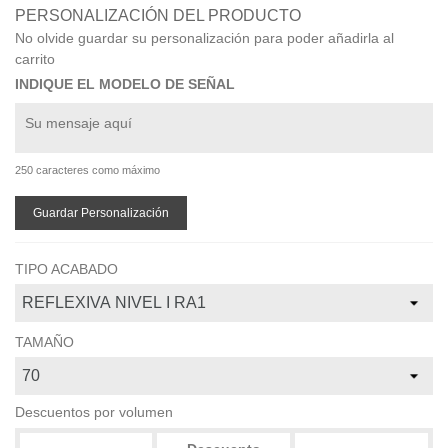
PERSONALIZACIÓN DEL PRODUCTO
No olvide guardar su personalización para poder añadirla al
carrito
INDIQUE EL MODELO DE SEÑAL
250 caracteres como máximo
Guardar Personalización
TIPO ACABADO
TAMAÑO
Descuentos por volumen