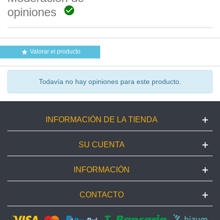

opiniones
Valorar el producto

Todavía no hay opiniones para este producto.
INFORMACIÓN DE LA TIENDA
SU CUENTA
INFORMACIÓN
CONTACTO