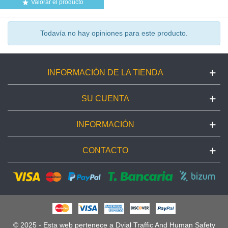
Valorar el producto

Todavía no hay opiniones para este producto.
INFORMACIÓN DE LA TIENDA
SU CUENTA
INFORMACIÓN
CONTACTO
© 2025 - Esta web pertenece a Dvial Traffic And Human Safety