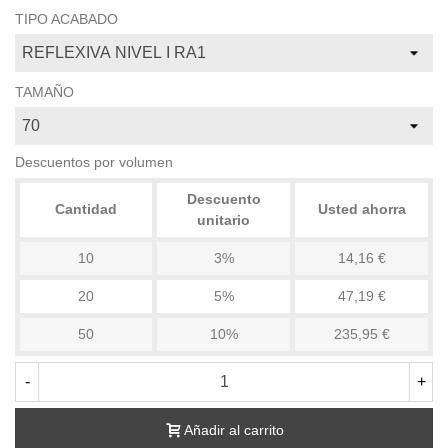
TIPO ACABADO
TAMAÑO
Descuentos por volumen
Descuento
Cantidad
Usted ahorra
unitario
10
3%
14,16 €
20
5%
47,19 €
50
10%
235,95 €
-
+
Añadir al carrito