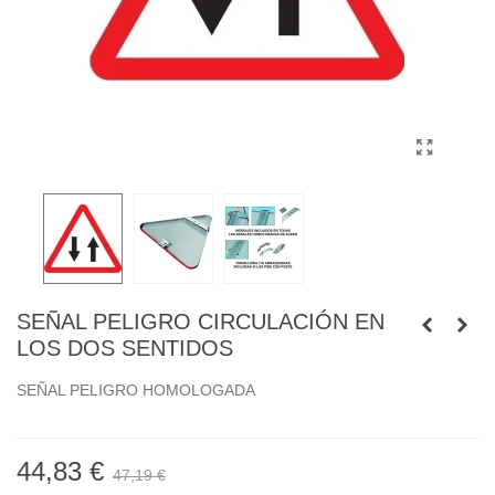
SEÑAL PELIGRO CIRCULACIÓN EN
LOS DOS SENTIDOS
SEÑAL PELIGRO HOMOLOGADA
44,83 €
47,19 €