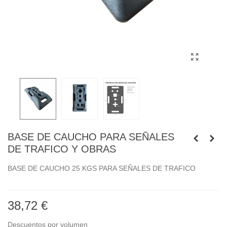
BASE DE CAUCHO PARA SEÑALES
DE TRAFICO Y OBRAS
BASE DE CAUCHO 25 KGS PARA SEÑALES DE TRAFICO
38,72 €
Descuentos por volumen