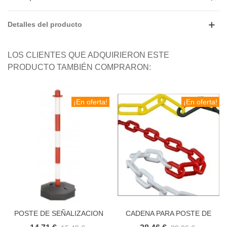
Detalles del producto
LOS CLIENTES QUE ADQUIRIERON ESTE
PRODUCTO TAMBIÉN COMPRARON:
¡En oferta!
¡En oferta!
POSTE DE SEÑALIZACION
CADENA PARA POSTE DE
CON BASE
SEÑALIZACION