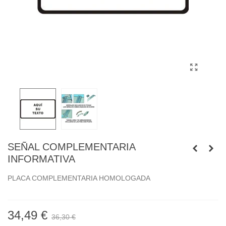
SEÑAL COMPLEMENTARIA
INFORMATIVA
PLACA COMPLEMENTARIA HOMOLOGADA
34,49 €
36,30 €