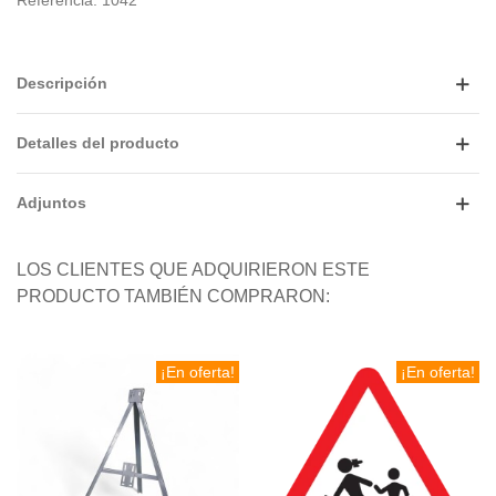
Referencia:
1042
Descripción
Detalles del producto
Adjuntos
LOS CLIENTES QUE ADQUIRIERON ESTE
PRODUCTO TAMBIÉN COMPRARON:
¡En oferta!
¡En oferta!