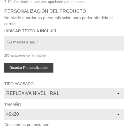
7-10 días hábiles una vez aprobado por el cliente.
PERSONALIZACIÓN DEL PRODUCTO
No olvide guardar su personalización para poder añadirla al
carrito
INDICAR TEXTO A INCLUIR
250 caracteres como máximo
Guardar Personalización
TIPO ACABADO
TAMAÑO
Descuentos por volumen