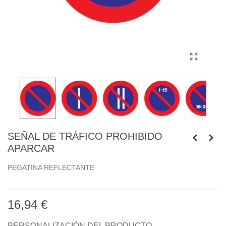
SEÑAL DE TRÁFICO PROHIBIDO
APARCAR
PEGATINA REFLECTANTE
16,94 €
PERSONALIZACIÓN DEL PRODUCTO