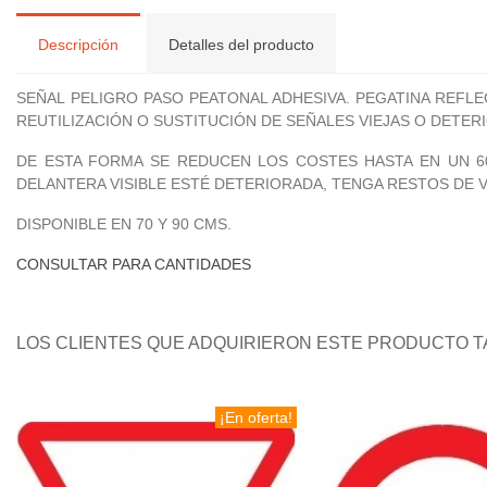
Descripción
Detalles del producto
SEÑAL PELIGRO PASO PEATONAL ADHESIVA. PEGATINA REFL
REUTILIZACIÓN O SUSTITUCIÓN DE SEÑALES VIEJAS O DETERIO
DE ESTA FORMA SE REDUCEN LOS COSTES HASTA EN UN 60
DELANTERA VISIBLE ESTÉ DETERIORADA, TENGA RESTOS DE 
DISPONIBLE EN 70 Y 90 CMS.
CONSULTAR PARA CANTIDADES
LOS CLIENTES QUE ADQUIRIERON ESTE PRODUCTO 
¡En oferta!