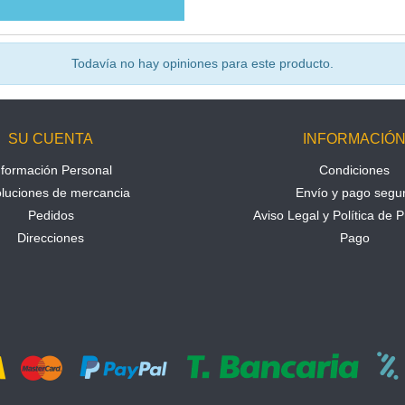
Todavía no hay opiniones para este producto.
SU CUENTA
INFORMACIÓ
nformación Personal
Condiciones
luciones de mercancia
Envío y pago segu
Pedidos
Aviso Legal y Política de P
Direcciones
Pago