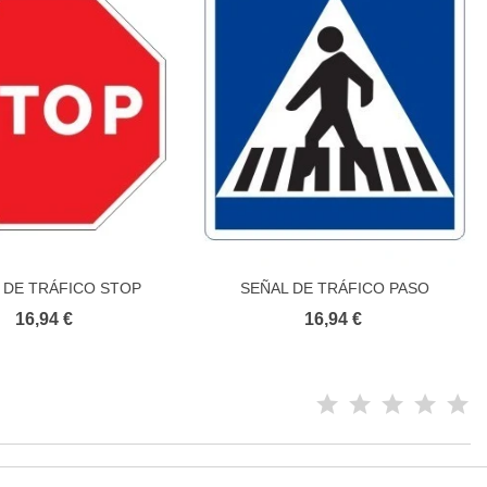
 DE TRÁFICO STOP
SEÑAL DE TRÁFICO PASO
Añadir al carrito
Añadir al carrito
PEATONAL
16,94 €
16,94 €