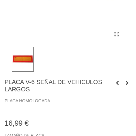
PLACA V-6 SEÑAL DE VEHICULOS
LARGOS
PLACA HOMOLOGADA
16,99 €
TAMAÑO DE PLACA