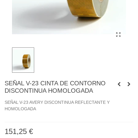
SEÑAL V-23 CINTA DE CONTORNO
DISCONTINUA HOMOLOGADA
SEÑAL V-23 AVERY DISCONTINUA REFLECTANTE Y
HOMOLOGADA
151,25 €