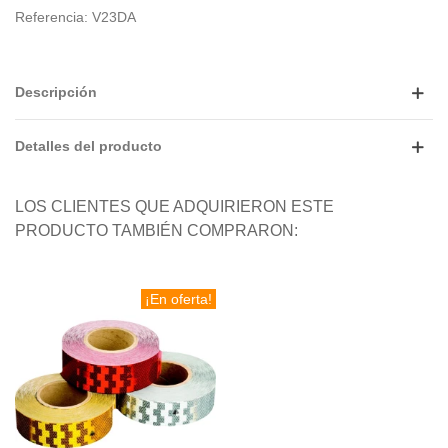
Referencia:
V23DA
Descripción
Detalles del producto
LOS CLIENTES QUE ADQUIRIERON ESTE
PRODUCTO TAMBIÉN COMPRARON:
¡En oferta!