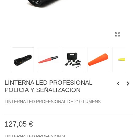
LINTERNA LED PROFESIONAL
POLICIA Y SEÑALIZACION
LINTERNA LED PROFESIONAL DE 210 LUMENS
127,05 €
LINTERNA LED PROFESIONAL