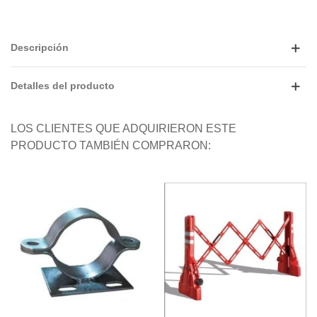
Descripción
Detalles del producto
LOS CLIENTES QUE ADQUIRIERON ESTE
PRODUCTO TAMBIÉN COMPRARON: