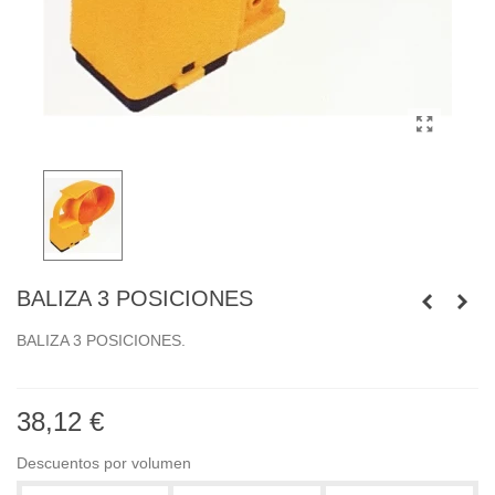
BALIZA 3 POSICIONES
BALIZA 3 POSICIONES.
38,12 €
Descuentos por volumen